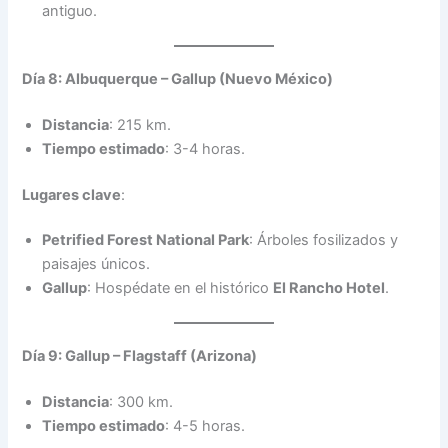
antiguo.
Día 8: Albuquerque – Gallup (Nuevo México)
Distancia
: 215 km.
Tiempo estimado
: 3-4 horas.
Lugares clave
:
Petrified Forest National Park
: Árboles fosilizados y
paisajes únicos.
Gallup
: Hospédate en el histórico
El Rancho Hotel
.
Día 9: Gallup – Flagstaff (Arizona)
Distancia
: 300 km.
Tiempo estimado
: 4-5 horas.