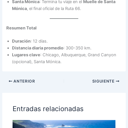
Santa Mónica
: Termina tu viaje en el
Muelle de Santa
Mónica
, el final oficial de la Ruta 66.
Resumen Total
Duración
: 12 días.
Distancia diaria promedio
: 300-350 km.
Lugares clave
: Chicago, Albuquerque, Grand Canyon
(opcional), Santa Mónica.
ANTERIOR
SIGUIENTE
Entradas relacionadas