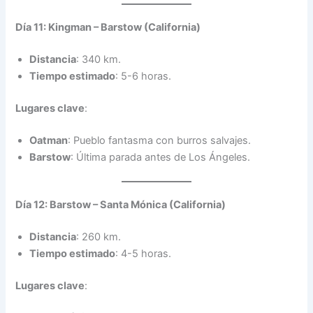
Día 11: Kingman – Barstow (California)
Distancia
: 340 km.
Tiempo estimado
: 5-6 horas.
Lugares clave
:
Oatman
: Pueblo fantasma con burros salvajes.
Barstow
: Última parada antes de Los Ángeles.
Día 12: Barstow – Santa Mónica (California)
Distancia
: 260 km.
Tiempo estimado
: 4-5 horas.
Lugares clave
: