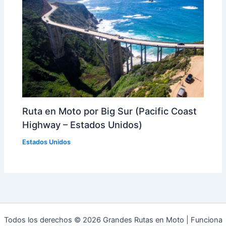
Ruta en Moto por Big Sur (Pacific Coast
Highway – Estados Unidos)
Estados Unidos
Todos los derechos © 2026 Grandes Rutas en Moto | Funciona