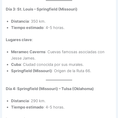
Día 3: St. Louis – Springfield (Missouri)
Distancia
: 350 km.
Tiempo estimado
: 4-5 horas.
Lugares clave
:
Meramec Caverns
: Cuevas famosas asociadas con
Jesse James.
Cuba
: Ciudad conocida por sus murales.
Springfield (Missouri)
: Origen de la Ruta 66.
Día 4: Springfield (Missouri) – Tulsa (Oklahoma)
Distancia
: 290 km.
Tiempo estimado
: 4-5 horas.