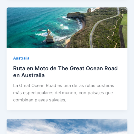
Australia
Ruta en Moto de The Great Ocean Road
en Australia
La Great Ocean Road es una de las rutas costeras
más espectaculares del mundo, con paisajes que
combinan playas salvajes,