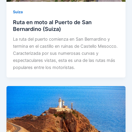
Suiza
Ruta en moto al Puerto de San
Bernardino (Suiza)
La ruta del puerto comienza en San Bernardino y
termina en el castillo en ruinas de Castello Mesocco.
Caracterizada por sus numerosas curvas y
espectaculares vistas, esta es una de las rutas más
populares entre los motoristas.