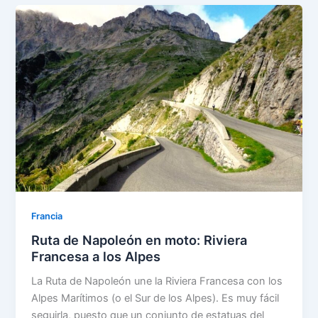
Francia
Ruta de Napoleón en moto: Riviera
Francesa a los Alpes
La Ruta de Napoleón une la Riviera Francesa con los
Alpes Marítimos (o el Sur de los Alpes). Es muy fácil
seguirla, puesto que un conjunto de estatuas del