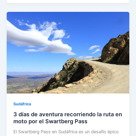
Sudáfrica
3 días de aventura recorriendo la ruta en
moto por el Swartberg Pass
El Swartberg Pass en Sudáfrica es un desafío épico