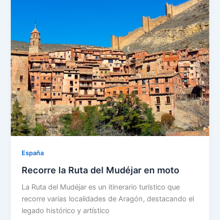
España
Recorre la Ruta del Mudéjar en moto
La Ruta del Mudéjar es un itinerario turístico que
recorre varias localidades de Aragón, destacando el
legado histórico y artístico