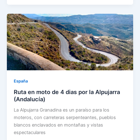
España
Ruta en moto de 4 dias por la Alpujarra
(Andalucía)
La Alpujarra Granadina es un paraíso para los
moteros, con carreteras serpenteantes, pueblos
blancos enclavados en montañas y vistas
espectaculares