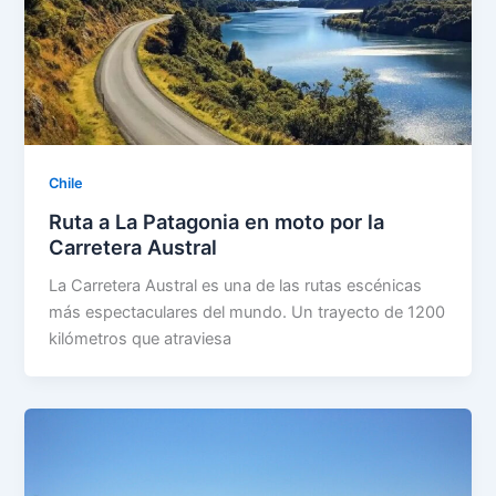
Chile
Ruta a La Patagonia en moto por la
Carretera Austral
La Carretera Austral es una de las rutas escénicas
más espectaculares del mundo. Un trayecto de 1200
kilómetros que atraviesa