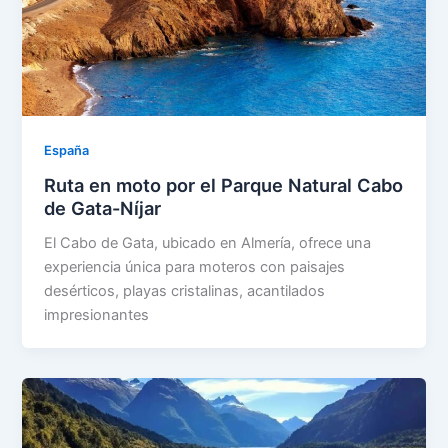
España
Ruta en moto por el Parque Natural Cabo
de Gata-Níjar
El Cabo de Gata, ubicado en Almería, ofrece una
experiencia única para moteros con paisajes
desérticos, playas cristalinas, acantilados
impresionantes