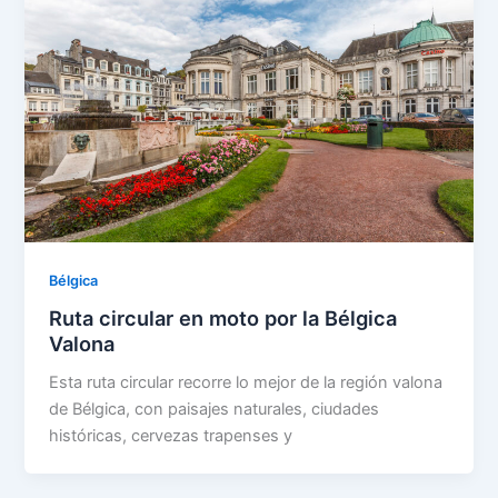
Bélgica
Ruta circular en moto por la Bélgica
Valona
Esta ruta circular recorre lo mejor de la región valona
de Bélgica, con paisajes naturales, ciudades
históricas, cervezas trapenses y