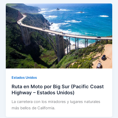
Estados Unidos
Ruta en Moto por Big Sur (Pacific Coast
Highway – Estados Unidos)
La carretera con los miradores y lugares naturales
más bellos de California.