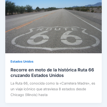
Estados Unidos
Recorre en moto de la histórica Ruta 66
cruzando Estados Unidos
La Ruta 66, conocida como la «Carretera Madre», es
un viaje icónico que atraviesa 8 estados desde
Chicago (Illinois) hasta