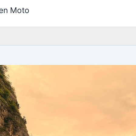
 en Moto