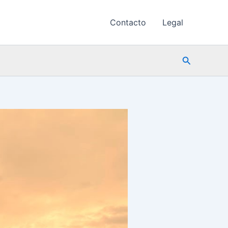
Contacto
Legal
Buscar