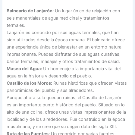
Balneario de Lanjarón:
Un lugar único de relajación con
seis manantiales de agua medicinal y tratamientos
termales.
Lanjarón es conocido por sus aguas termales, que han
sido utilizadas desde la época romana. El balneario ofrece
una experiencia única de bienestar en un entorno natural
impresionante. Puedes disfrutar de sus aguas curativas,
baños termales, masajes y otros tratamientos de salud.
Museo del Agua:
Un homenaje a la importancia vital del
agua en la historia y desarrollo del pueblo.
Castillo de los Moros:
Ruinas históricas que ofrecen vistas
panorámicas del pueblo y sus alrededores.
Aunque ahora solo quedan ruinas, el Castillo de Lanjarón
es un importante punto histórico del pueblo. Situado en lo
alto de una colina, ofrece unas vistas impresionantes de la
localidad y de los alrededores. Fue construido en la época
musulmana, y se cree que su origen data del siglo XIII.
Ruta de las Fuentes:
Un recorrido por varias fuentes