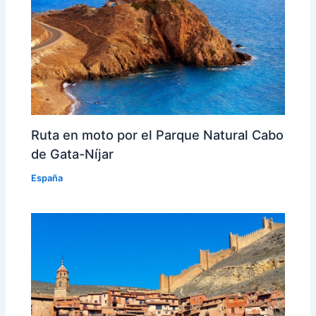
Ruta en moto por el Parque Natural Cabo
de Gata-Níjar
España