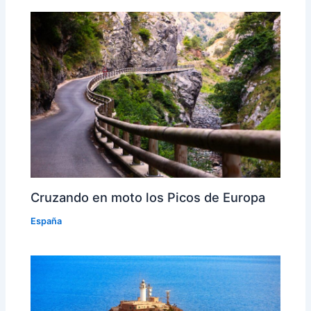
Cruzando en moto los Picos de Europa
España