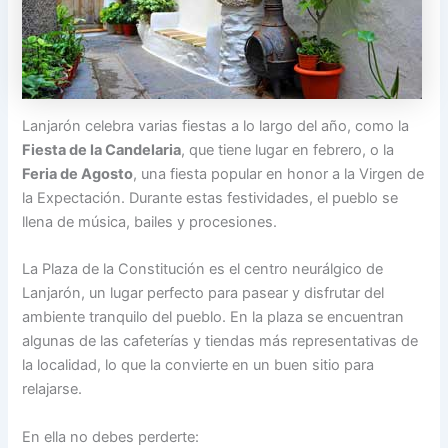
Lanjarón celebra varias fiestas a lo largo del año, como la
Fiesta de la Candelaria
, que tiene lugar en febrero, o la
Feria de Agosto
, una fiesta popular en honor a la Virgen de
la Expectación. Durante estas festividades, el pueblo se
llena de música, bailes y procesiones.
La Plaza de la Constitución es el centro neurálgico de
Lanjarón, un lugar perfecto para pasear y disfrutar del
ambiente tranquilo del pueblo. En la plaza se encuentran
algunas de las cafeterías y tiendas más representativas de
la localidad, lo que la convierte en un buen sitio para
relajarse.
En ella no debes perderte: