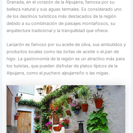
Granada, en el corazón de la Alpujarra, famosa por su
belleza natural y sus aguas termales. Es considerado uno
de los destinos turísticos más destacados de la región
debido a su combinación de paisajes montañosos, su
arquitectura tradicional y la tranquilidad que ofrece.
Lanjarón es famoso por su aceite de oliva, sus embutidos y
productos locales como las
tortas de aceite
o el
pan de
higo
. La gastronomía de la región es un atractivo más para
los turistas, que pueden disfrutar de platos típicos de la
Alpujarra, como el
puchero alpujarreño
o las
migas
.