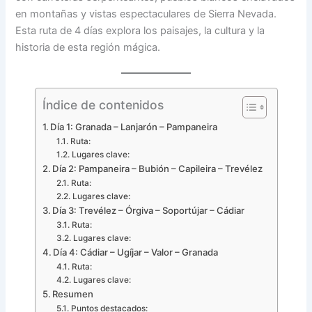
en montañas y vistas espectaculares de Sierra Nevada.
Esta ruta de 4 días explora los paisajes, la cultura y la
historia de esta región mágica.
Índice de contenidos
Día 1: Granada – Lanjarón – Pampaneira
Ruta:
Lugares clave:
Día 2: Pampaneira – Bubión – Capileira – Trevélez
Ruta:
Lugares clave:
Día 3: Trevélez – Órgiva – Soportújar – Cádiar
Ruta:
Lugares clave:
Día 4: Cádiar – Ugíjar – Valor – Granada
Ruta:
Lugares clave:
Resumen
Puntos destacados: