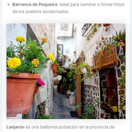
Barranco de Poqueira
: Ideal para caminar o tomar fotos
de los pueblos escalonados.
Lanjarón
es una bellísima población en la provincia de