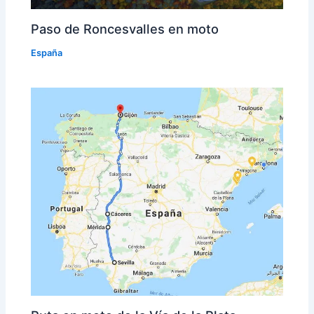
Paso de Roncesvalles en moto
España