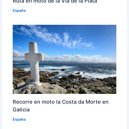
Ruta en moto de la Vía de la Plata
España
Recorre en moto la Costa da Morte en
Galicia
España