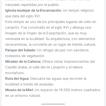
naturales repartidas por el pueblo.
Iglesia mudejar de la Encarnación:
Un templo religioso
que data del siglo XVI.
Este templo es uno de los principales lugares de culto en
Lanjarón. Fue construido en el siglo XVI y alberga una
imagen de la Virgen de la Expectación, que es muy
venerada en la localidad. Su arquitectura, con elementos
renacentistas, la convierte en un lugar de interés cultural.
Parque del Salado:
Un refugio de paz con senderos
rodeados de vegetación.
Mirador de la Cañona:
Ofrece vistas impresionantes del
Castillo árabe, el valle del río Lanjarón y el relieve
montañoso.
Ruta del Agua:
Descubre las aguas que recorren la
localidad a través de acequias.
Museo de la Miel:
Un espacio de 18.000 metros cuadrados
en un entorno natural.