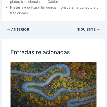
platos tradicionales en Cádiar.
Historia y cultura
: Influencia morisca en arquitectura y
tradiciones.
ANTERIOR
SIGUIENTE
Entradas relacionadas