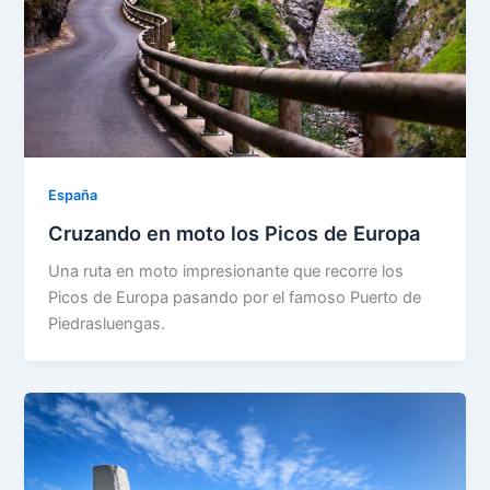
España
Cruzando en moto los Picos de Europa
Una ruta en moto impresionante que recorre los
Picos de Europa pasando por el famoso Puerto de
Piedrasluengas.