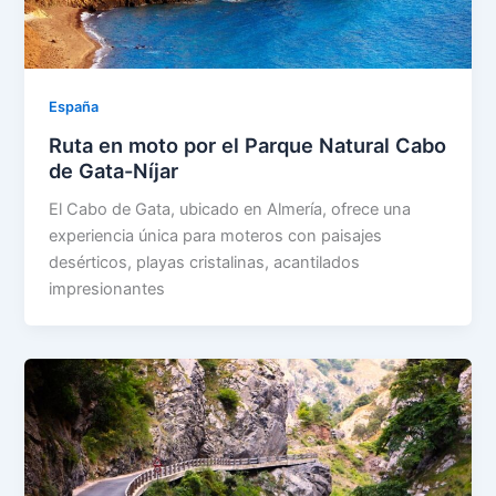
España
Ruta en moto por el Parque Natural Cabo
de Gata-Níjar
El Cabo de Gata, ubicado en Almería, ofrece una
experiencia única para moteros con paisajes
desérticos, playas cristalinas, acantilados
impresionantes