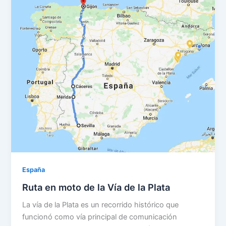
España
Ruta en moto de la Vía de la Plata
La vía de la Plata es un recorrido histórico que
funcionó como vía principal de comunicación