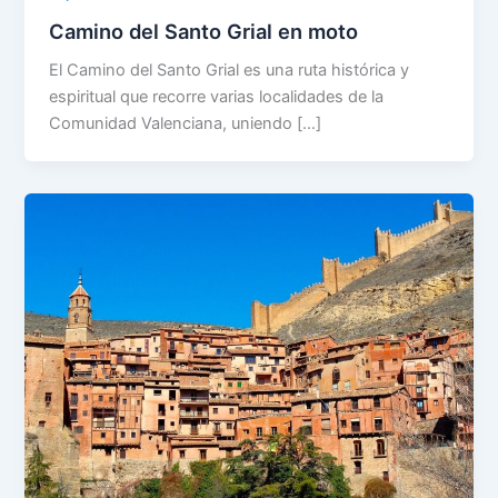
Camino del Santo Grial en moto
El Camino del Santo Grial es una ruta histórica y
espiritual que recorre varias localidades de la
Comunidad Valenciana, uniendo […]