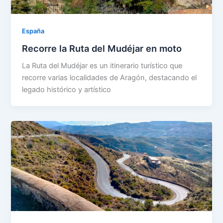
España
Recorre la Ruta del Mudéjar en moto
La Ruta del Mudéjar es un itinerario turístico que
recorre varias localidades de Aragón, destacando el
legado histórico y artístico