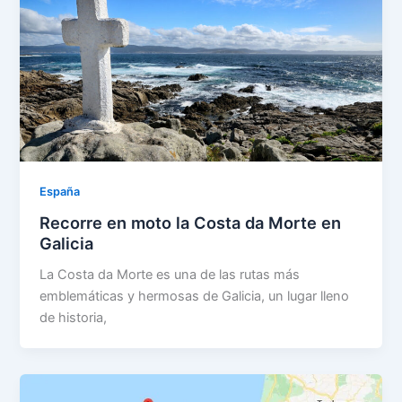
España
Recorre en moto la Costa da Morte en
Galicia
La Costa da Morte es una de las rutas más
emblemáticas y hermosas de Galicia, un lugar lleno
de historia,